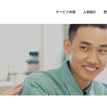
サービス内容
人材紹介
登