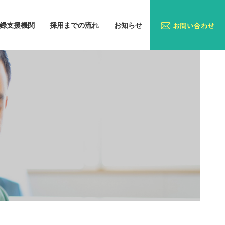
録支援機関
採用までの流れ
お知らせ