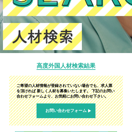
高度外国人材検索結果
ご希望の人材情報が登録されていない場合でも、求人票
を頂ければ 新しく人材を募集いたします。
下記のお問い
合わせフォームより、お気軽にお問い合わせ下さい。
お問い合わせフォーム