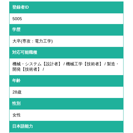
登録者ID
5005
学歴
大卒(専攻：電力工学)
対応可能職種
機械・システム【設計者】 / 機械工学【技術者】 / 製造・
開発【技術者】 /
年齢
28歳
性別
女性
日本語能力