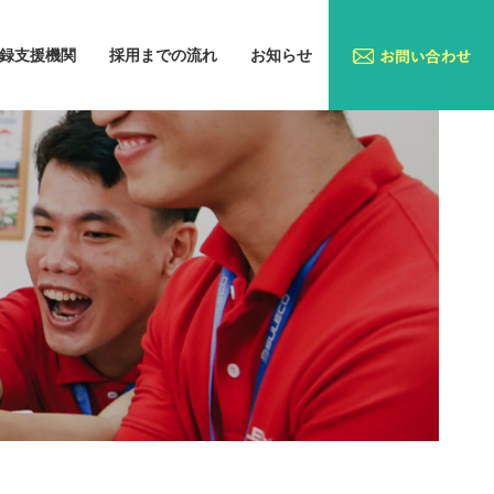
録支援機関
採用までの流れ
お知らせ