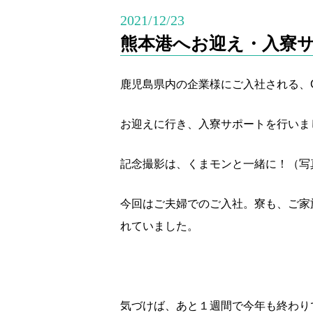
2021/12/23
熊本港へお迎え・入寮
鹿児島県内の企業様にご入社される、
お迎えに行き、入寮サポートを行いま
記念撮影は、くまモンと一緒に！（写
今回はご夫婦でのご入社。寮も、ご家
れていました。
気づけば、あと１週間で今年も終わり