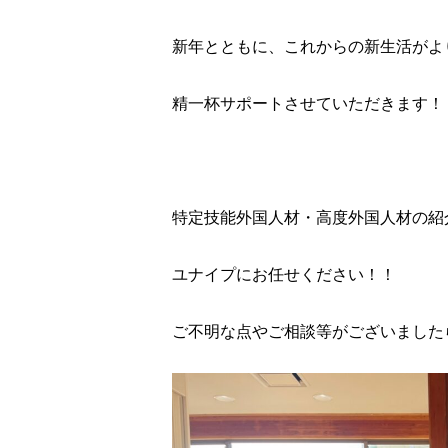
新年とともに、これからの新生活がよ
精一杯サポートさせていただきます！
特定技能外国人材・高度外国人材の紹
ユナイプにお任せください！！
ご不明な点やご相談等がございました