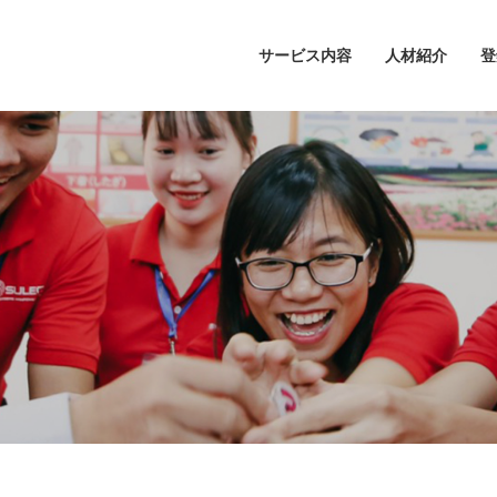
サービス内容
人材紹介
登